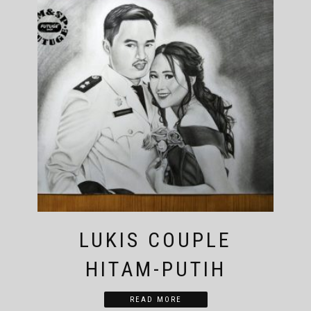
LUKIS COUPLE
HITAM-PUTIH
READ MORE