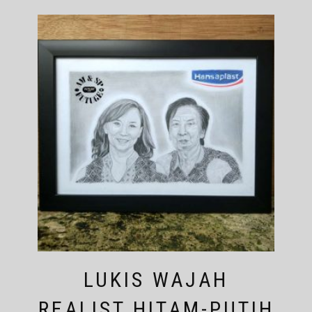
LUKIS WAJAH
REALIST HITAM-PUTIH