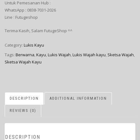
Untuk Pemesanan Hub :
WhatsApp : 0838-7031-2026
Line : Futugeshop
Terima Kasih, Salam FutugeShop ^^
Category:
Lukis Kayu
Tags:
Berwarna
,
Kayu
,
Lukis Wajah
,
Lukis Wajah kayu
,
Sketsa Wajah
,
Sketsa Wajah Kayu
DESCRIPTION
ADDITIONAL INFORMATION
REVIEWS (0)
DESCRIPTION