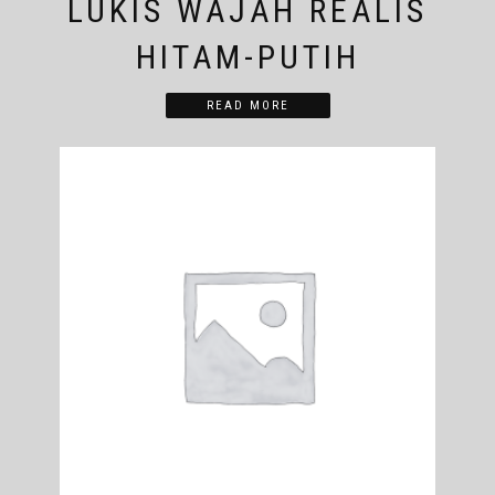
LUKIS WAJAH REALIS
HITAM-PUTIH
READ MORE