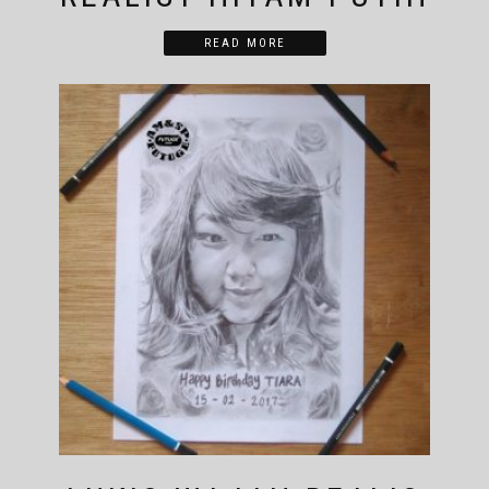
READ MORE