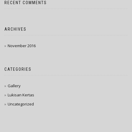
RECENT COMMENTS
ARCHIVES
November 2016
CATEGORIES
Gallery
Lukisan Kertas
Uncategorized