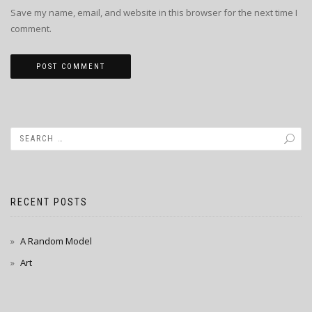
Save my name, email, and website in this browser for the next time I
comment.
RECENT POSTS
A Random Model
Art