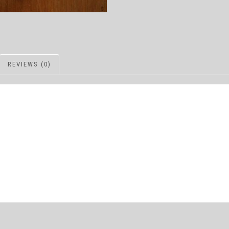
REVIEWS (0)