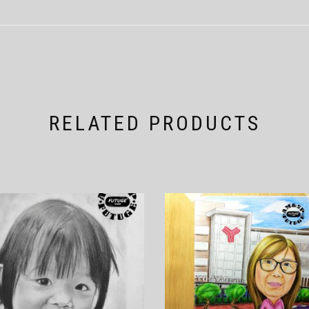
RELATED PRODUCTS