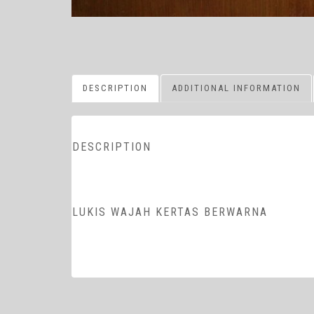
DESCRIPTION
ADDITIONAL INFORMATION
DESCRIPTION
LUKIS WAJAH KERTAS BERWARNA