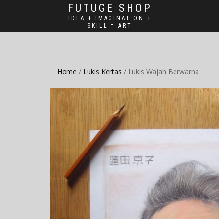
FUTUGE SHOP
IDEA + IMAGINATION +
SKILL = ART
Home
/
Lukis Kertas
/ Lukis Wajah Berwarna