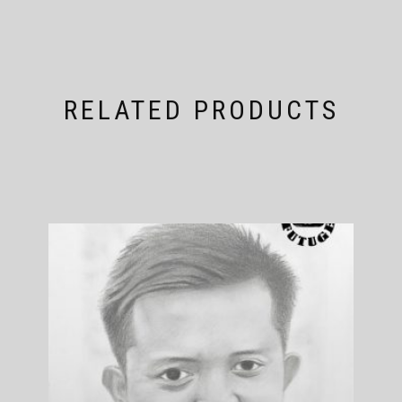
RELATED PRODUCTS