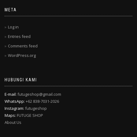
META
Log in
Entries feed
Comments feed
WordPress.org
HUBUNGI KAMI
E-mail:
futugeshop@gmail.com
WhatsApp:
+62 838-7031-2026
Instagram:
futugeshop
Maps:
FUTUGE SHOP
About Us