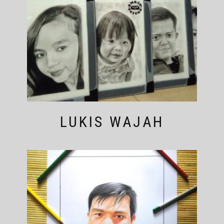
LUKIS WAJAH