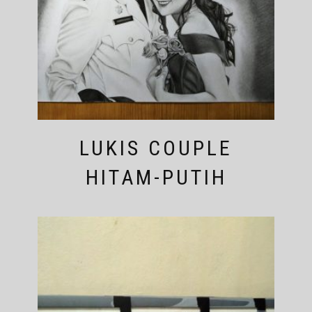
LUKIS COUPLE
HITAM-PUTIH