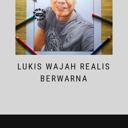
LUKIS WAJAH REALIS
BERWARNA