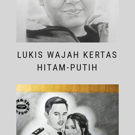
LUKIS WAJAH KERTAS
HITAM-PUTIH