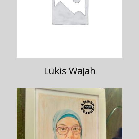
Lukis Wajah