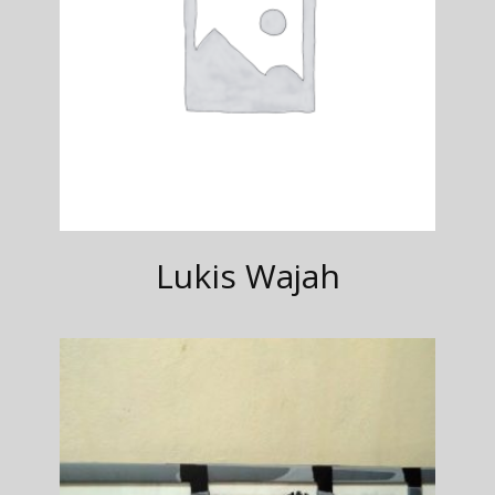
Lukis Wajah