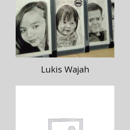
Lukis Wajah