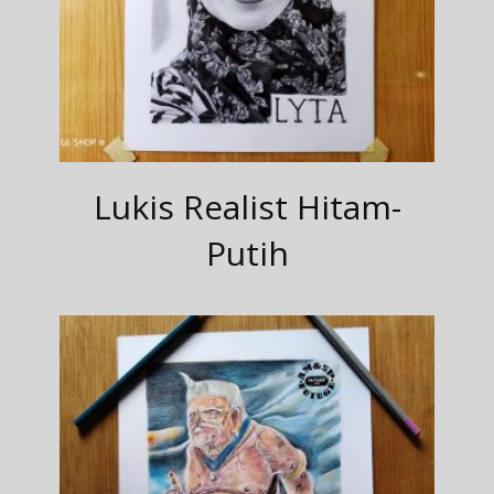
Lukis Realist Hitam-
Putih