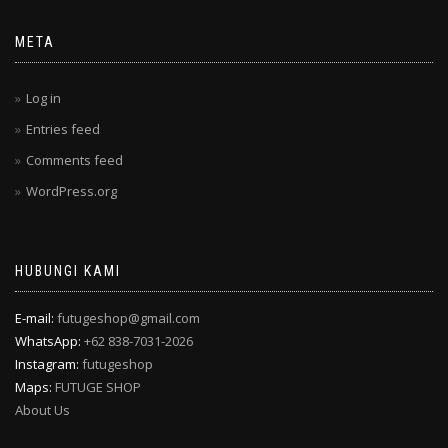
META
Log in
Entries feed
Comments feed
WordPress.org
HUBUNGI KAMI
E-mail:
futugeshop@gmail.com
WhatsApp:
+62 838-7031-2026
Instagram:
futugeshop
Maps:
FUTUGE SHOP
About Us