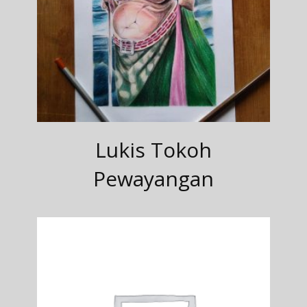
Lukis Tokoh
Pewayangan