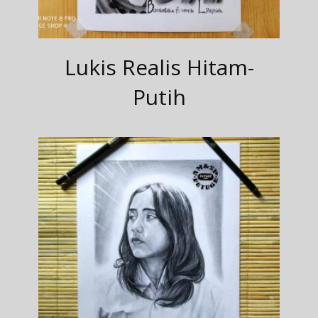
Lukis Realis Hitam-
Putih