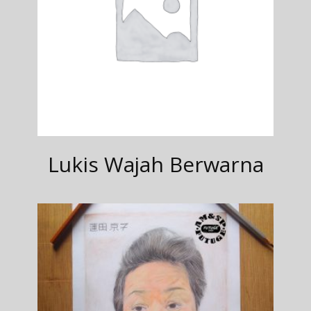
Lukis Wajah Berwarna