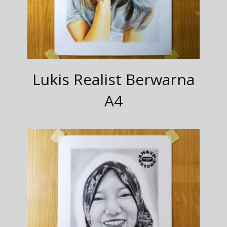
Lukis Realist Berwarna
A4