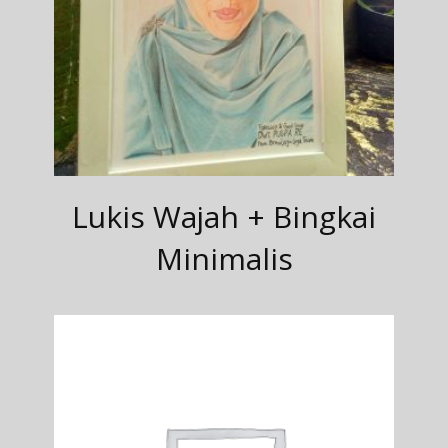
Lukis Wajah + Bingkai
Minimalis